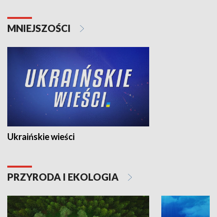
MNIEJSZOŚCI
Ukraińskie wieści
PRZYRODA I EKOLOGIA