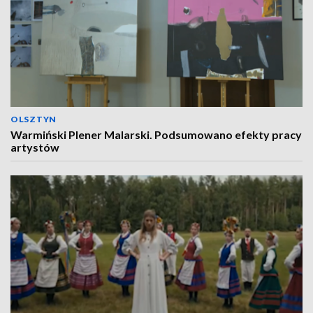
OLSZTYN
Warmiński Plener Malarski. Podsumowano efekty pracy
artystów