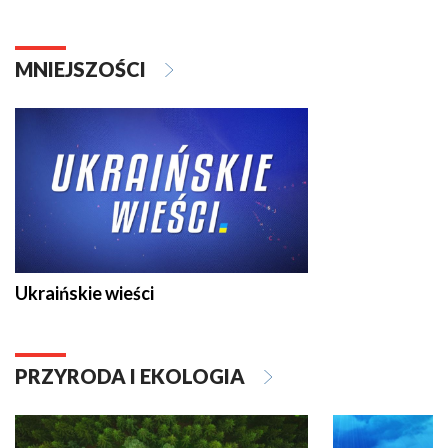
MNIEJSZOŚCI
Ukraińskie wieści
PRZYRODA I EKOLOGIA