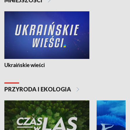
Ukraińskie wieści
PRZYRODA I EKOLOGIA