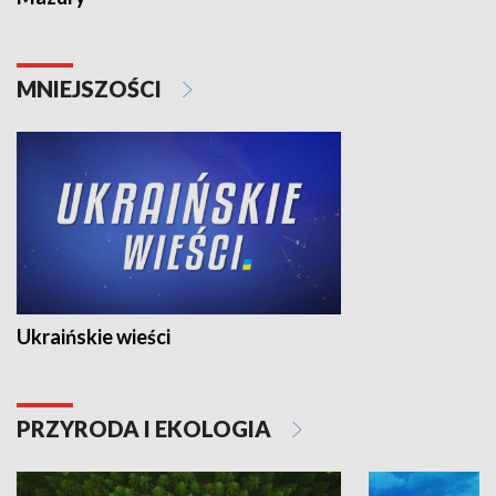
MNIEJSZOŚCI
Ukraińskie wieści
PRZYRODA I EKOLOGIA