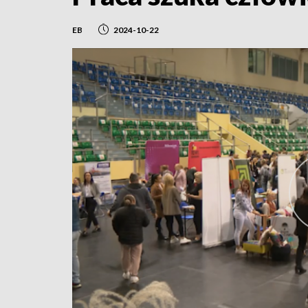
EB
2024-10-22