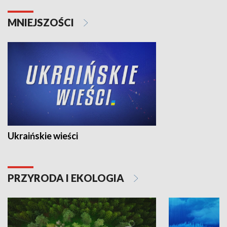
MNIEJSZOŚCI
Ukraińskie wieści
PRZYRODA I EKOLOGIA