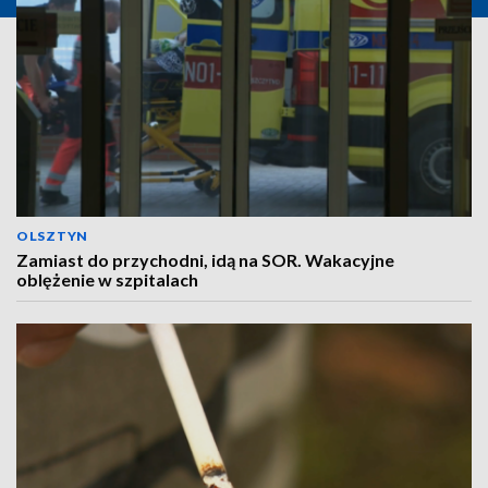
OLSZTYN
Zamiast do przychodni, idą na SOR. Wakacyjne
oblężenie w szpitalach