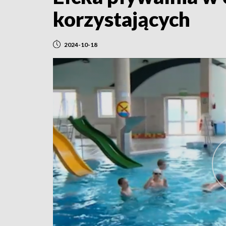
korzystających
2024-10-18