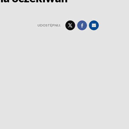
UDOSTĘPNIJ: