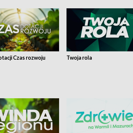
tacji Czas rozwoju
Twoja rola