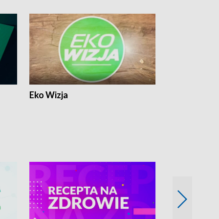
Eko Wizja