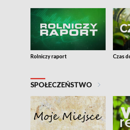
Rolniczy raport
Czas do
SPOŁECZEŃSTWO