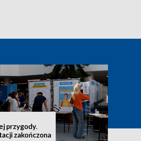
ej przygody.
tacji zakończona