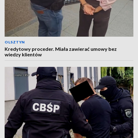
OLSZTYN
Kredytowy proceder. Miała zawierać umowy bez
wiedzy klientów