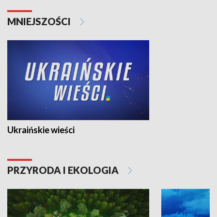
MNIEJSZOŚCI
Ukraińskie wieści
PRZYRODA I EKOLOGIA