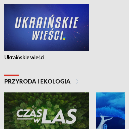
Ukraińskie wieści
PRZYRODA I EKOLOGIA