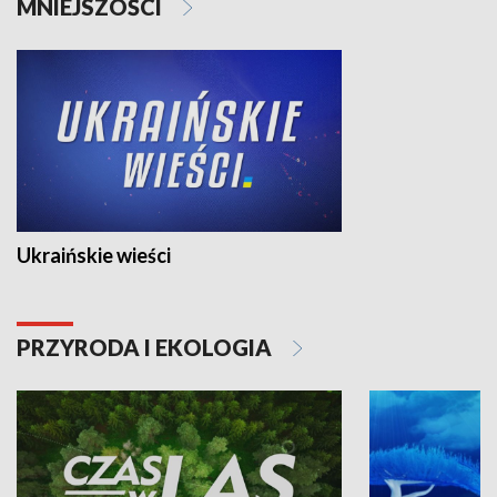
MNIEJSZOŚCI
Ukraińskie wieści
PRZYRODA I EKOLOGIA