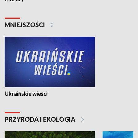
MNIEJSZOŚCI
Ukraińskie wieści
PRZYRODA I EKOLOGIA