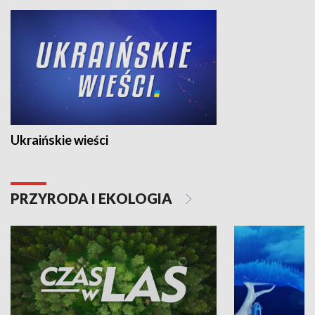
Ukraińskie wieści
PRZYRODA I EKOLOGIA