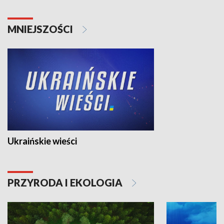
MNIEJSZOŚCI
Ukraińskie wieści
PRZYRODA I EKOLOGIA