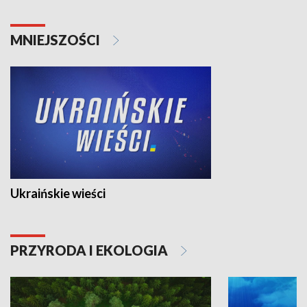
MNIEJSZOŚCI
Ukraińskie wieści
PRZYRODA I EKOLOGIA