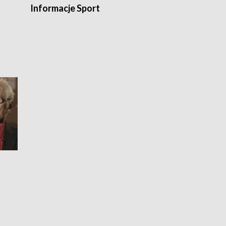
Informacje Sport
Flesz sport