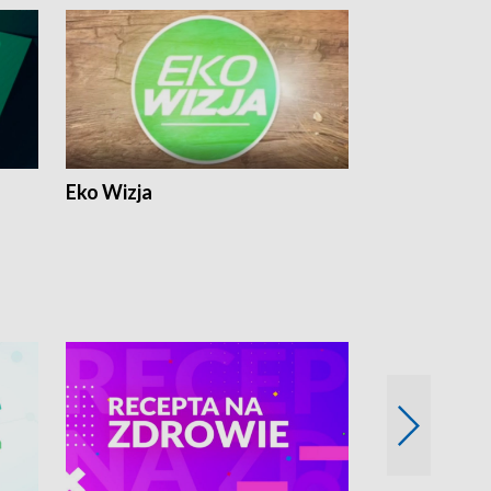
Eko Wizja