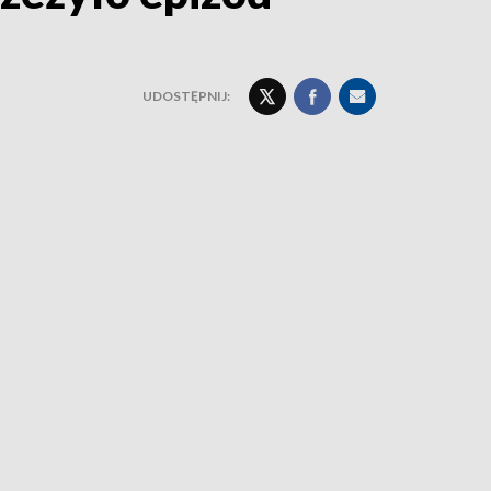
UDOSTĘPNIJ: