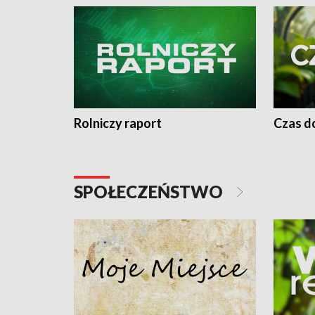
Rolniczy raport
Czas do
SPOŁECZEŃSTWO