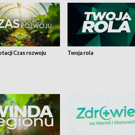
tacji Czas rozwoju
Twoja rola