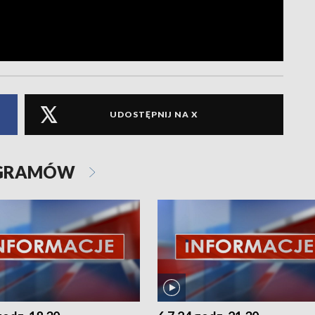
UDOSTĘPNIJ NA X
OGRAMÓW