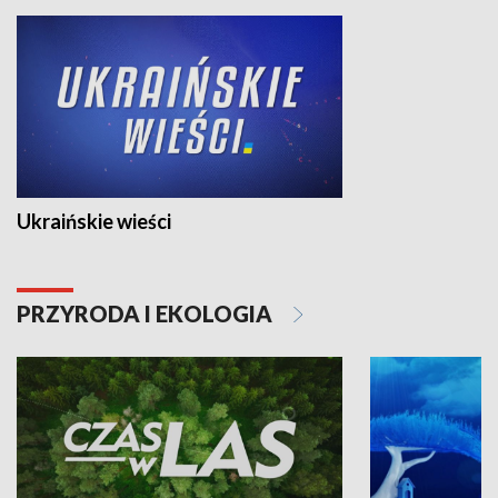
Ukraińskie wieści
PRZYRODA I EKOLOGIA