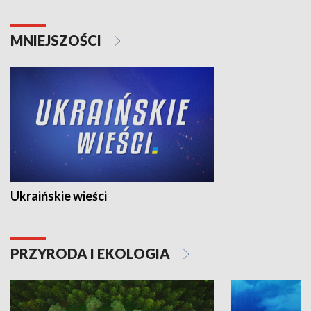
MNIEJSZOŚCI
Ukraińskie wieści
PRZYRODA I EKOLOGIA