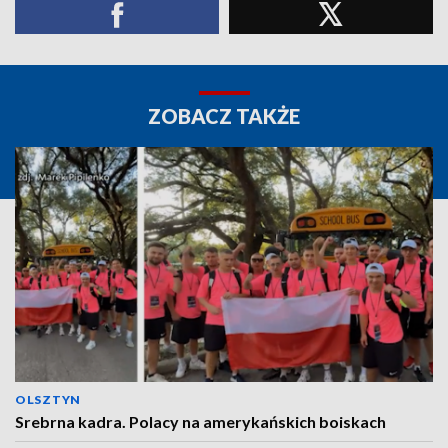
ZOBACZ TAKŻE
OLSZTYN
Srebrna kadra. Polacy na amerykańskich boiskach