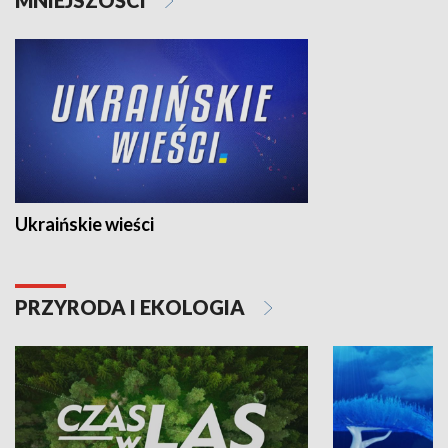
Ukraińskie wieści
PRZYRODA I EKOLOGIA