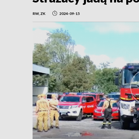
RW, ZK
2024-09-15