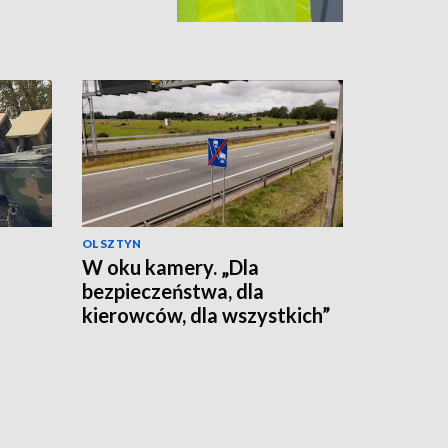
OLSZTYN
W oku kamery. „Dla
bezpieczeństwa, dla
kierowców, dla wszystkich”