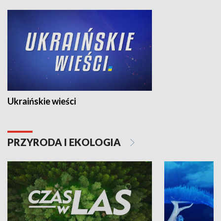
Ukraińskie wieści
PRZYRODA I EKOLOGIA