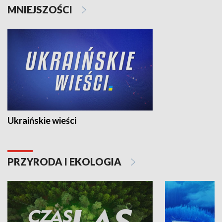
MNIEJSZOŚCI
Ukraińskie wieści
PRZYRODA I EKOLOGIA