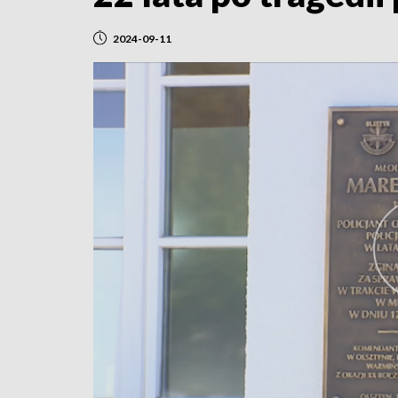
2024-09-11