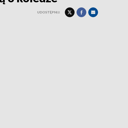
UDOSTĘPNIJ: