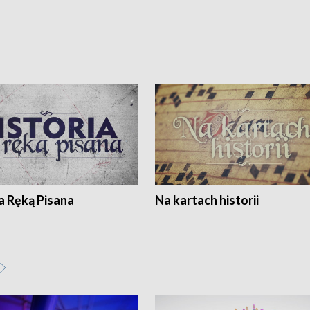
a Ręką Pisana
Na kartach historii