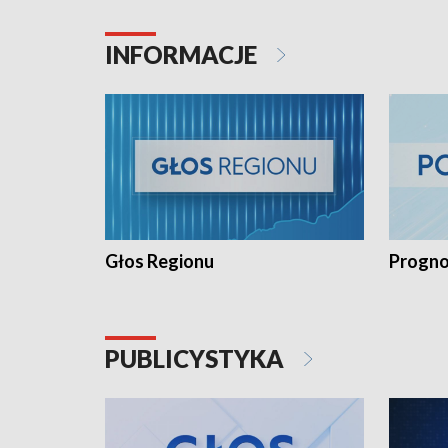
INFORMACJE
Głos Regionu
Progno
PUBLICYSTYKA