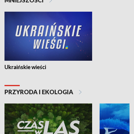
Ukraińskie wieści
PRZYRODA I EKOLOGIA