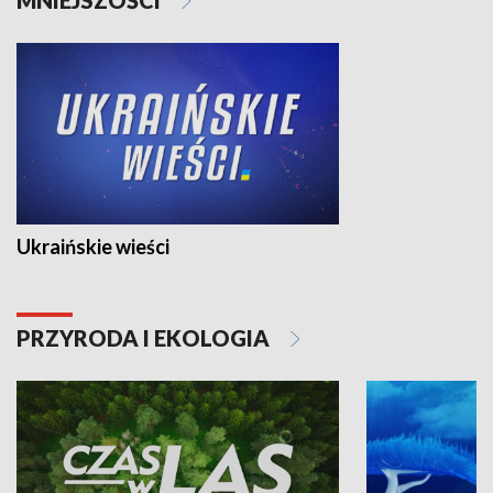
Ukraińskie wieści
PRZYRODA I EKOLOGIA