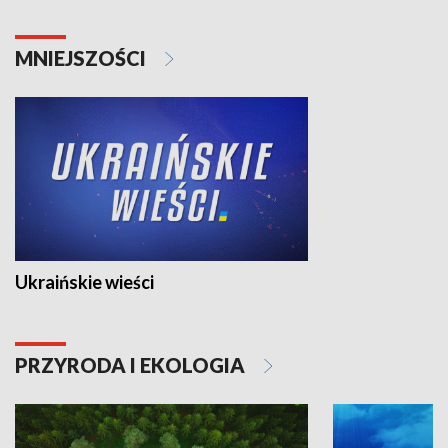
MNIEJSZOŚCI
Ukraińskie wieści
PRZYRODA I EKOLOGIA