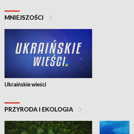
MNIEJSZOŚCI
Ukraińskie wieści
PRZYRODA I EKOLOGIA