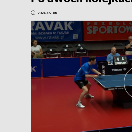
2024-09-08