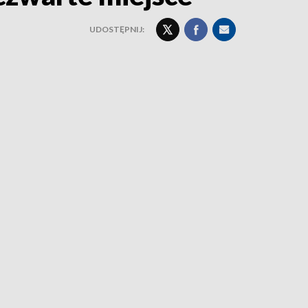
UDOSTĘPNIJ: