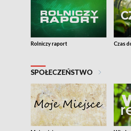
Rolniczy raport
Czas do
SPOŁECZEŃSTWO