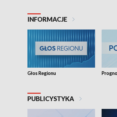
INFORMACJE
Głos Regionu
Progno
PUBLICYSTYKA