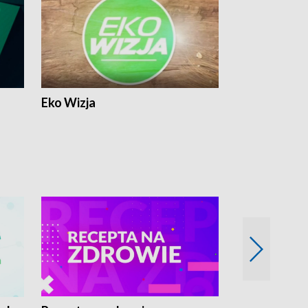
Eko Wizja