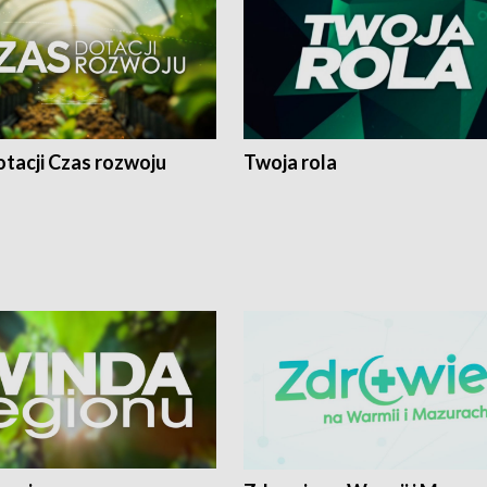
tacji Czas rozwoju
Twoja rola