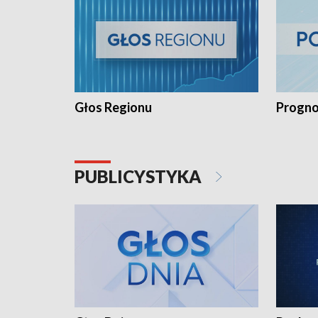
Głos Regionu
Progno
PUBLICYSTYKA