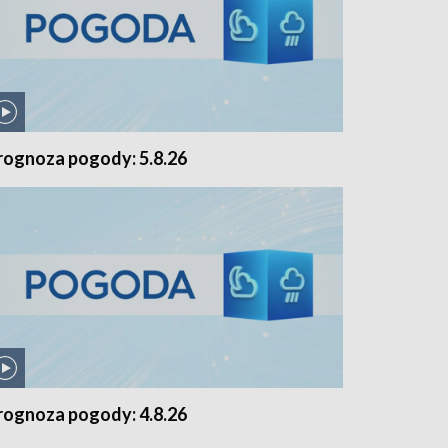
rognoza pogody: 5.8.26
rognoza pogody: 4.8.26