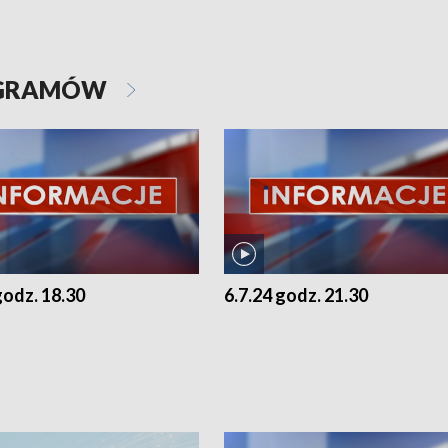
OGRAMÓW
godz. 18.30
6.7.24 godz. 21.30