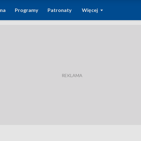
ma
Programy
Patronaty
Więcej