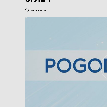
2024-09-06