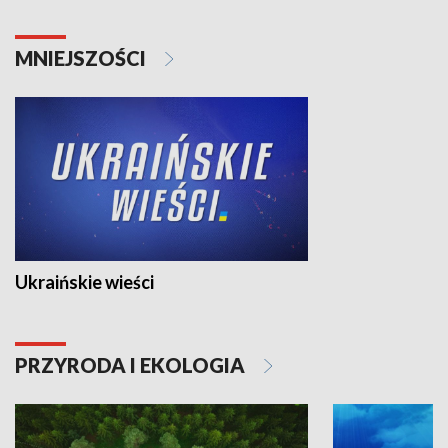
MNIEJSZOŚCI
Ukraińskie wieści
PRZYRODA I EKOLOGIA