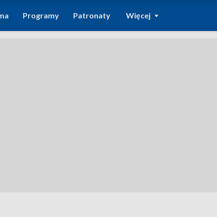
ma
Programy
Patronaty
Więcej