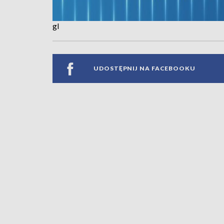
gl
UDOSTĘPNIJ NA FACEBOOKU