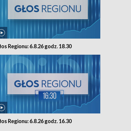
łos Regionu: 6.8.26 godz. 18.30
łos Regionu: 6.8.26 godz. 16.30