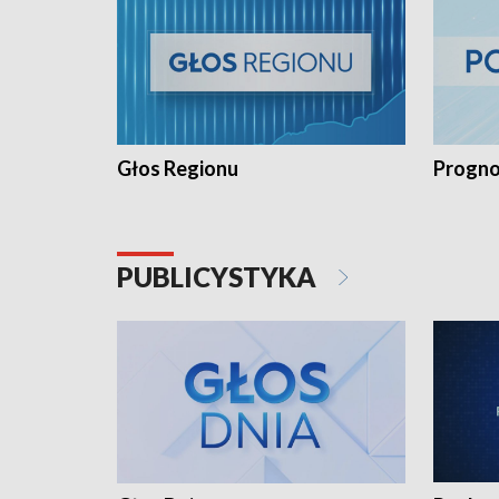
Głos Regionu
Progno
PUBLICYSTYKA