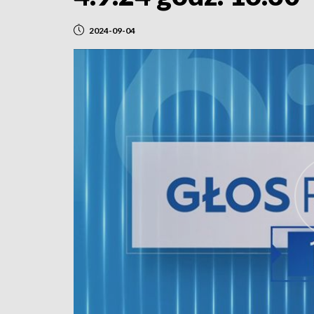
2024-09-04