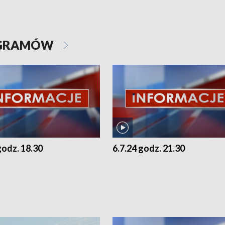
OGRAMÓW
godz. 18.30
6.7.24 godz. 21.30