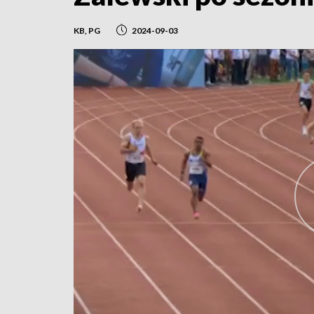
KB, PG
2024-09-03