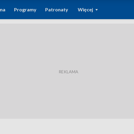
ma
Programy
Patronaty
Więcej