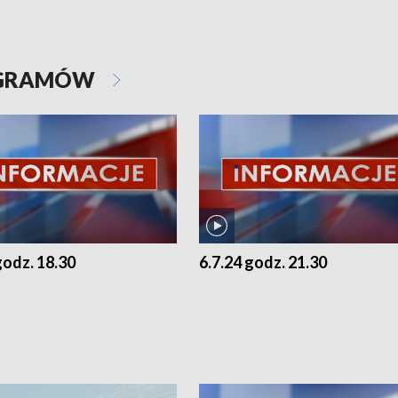
OGRAMÓW
godz. 18.30
6.7.24 godz. 21.30