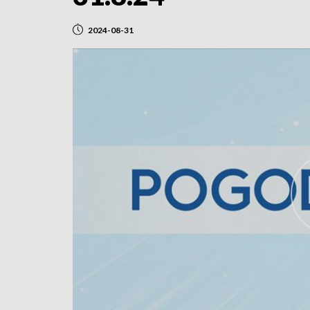
2024-08-31