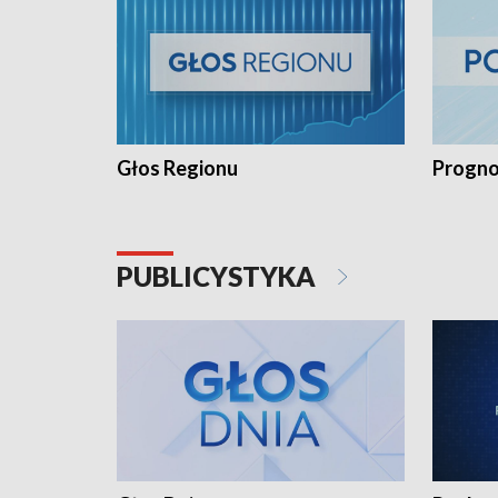
Głos Regionu
Progno
PUBLICYSTYKA