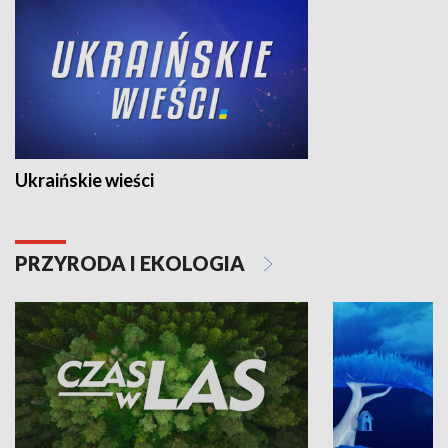
Ukraińskie wieści
PRZYRODA I EKOLOGIA