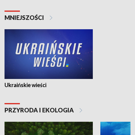
MNIEJSZOŚCI
Ukraińskie wieści
PRZYRODA I EKOLOGIA