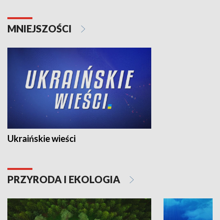
MNIEJSZOŚCI
Ukraińskie wieści
PRZYRODA I EKOLOGIA