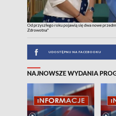
Od przyszłego roku pojawią się dwa nowe przedm
Zdrowotna"
UDOSTĘPNIJ NA FACEBOOKU
NAJNOWSZE WYDANIA PR