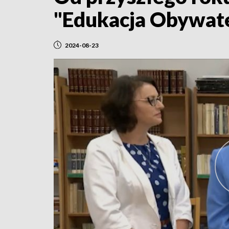
"Edukacja Obywate
2024-08-23