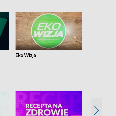
Eko Wizja