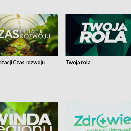
tacji Czas rozwoju
Twoja rola