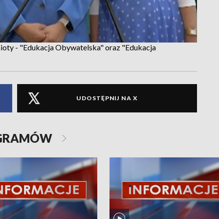
ioty - "Edukacja Obywatelska" oraz "Edukacja
UDOSTĘPNIJ NA X
OGRAMÓW