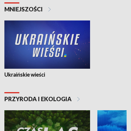
MNIEJSZOŚCI
Ukraińskie wieści
PRZYRODA I EKOLOGIA