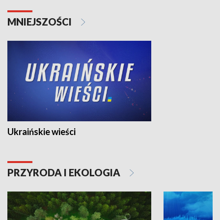
MNIEJSZOŚCI
Ukraińskie wieści
PRZYRODA I EKOLOGIA