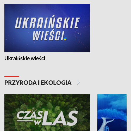
Ukraińskie wieści
PRZYRODA I EKOLOGIA