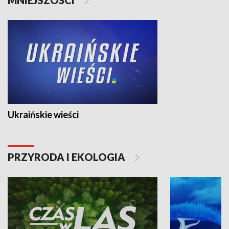
Ukraińskie wieści
PRZYRODA I EKOLOGIA