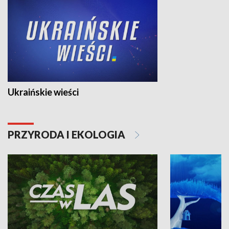
Ukraińskie wieści
PRZYRODA I EKOLOGIA