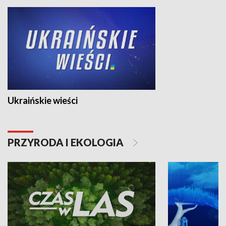
Ukraińskie wieści
PRZYRODA I EKOLOGIA