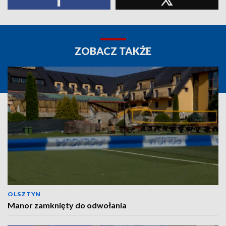
ZOBACZ TAKŻE
OLSZTYN
Manor zamknięty do odwołania