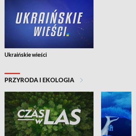
Ukraińskie wieści
PRZYRODA I EKOLOGIA