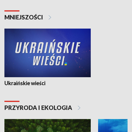
MNIEJSZOŚCI
Ukraińskie wieści
PRZYRODA I EKOLOGIA